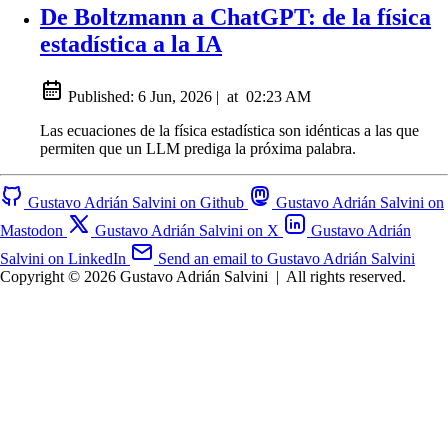
De Boltzmann a ChatGPT: de la física
estadística a la IA
Published:
6 Jun, 2026
|
at
02:23 AM
Las ecuaciones de la física estadística son idénticas a las que
permiten que un LLM prediga la próxima palabra.
Gustavo Adrián Salvini on Github
Gustavo Adrián Salvini on
Mastodon
Gustavo Adrián Salvini on X
Gustavo Adrián
Salvini on LinkedIn
Send an email to Gustavo Adrián Salvini
Copyright © 2026 Gustavo Adrián Salvini
|
All rights reserved.