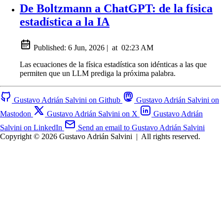
De Boltzmann a ChatGPT: de la física
estadística a la IA
Published:
6 Jun, 2026
|
at
02:23 AM
Las ecuaciones de la física estadística son idénticas a las que
permiten que un LLM prediga la próxima palabra.
Gustavo Adrián Salvini on Github
Gustavo Adrián Salvini on
Mastodon
Gustavo Adrián Salvini on X
Gustavo Adrián
Salvini on LinkedIn
Send an email to Gustavo Adrián Salvini
Copyright © 2026 Gustavo Adrián Salvini
|
All rights reserved.