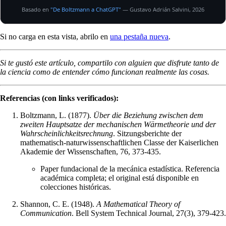
Si no carga en esta vista, abrilo en
una pestaña nueva
.
Si te gustó este artículo, compartilo con alguien que disfrute tanto de
la ciencia como de entender cómo funcionan realmente las cosas.
Referencias (con links verificados):
Boltzmann, L. (1877).
Über die Beziehung zwischen dem
zweiten Hauptsatze der mechanischen Wärmetheorie und der
Wahrscheinlichkeitsrechnung
. Sitzungsberichte der
mathematisch-naturwissenschaftlichen Classe der Kaiserlichen
Akademie der Wissenschaften, 76, 373-435.
Paper fundacional de la mecánica estadística. Referencia
académica completa; el original está disponible en
colecciones históricas.
Shannon, C. E. (1948).
A Mathematical Theory of
Communication
. Bell System Technical Journal, 27(3), 379-423.