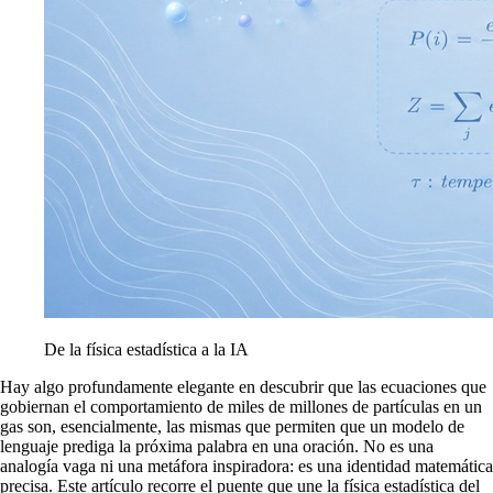
De la física estadística a la IA
Hay algo profundamente elegante en descubrir que las ecuaciones que
gobiernan el comportamiento de miles de millones de partículas en un
gas son, esencialmente, las mismas que permiten que un modelo de
lenguaje prediga la próxima palabra en una oración. No es una
analogía vaga ni una metáfora inspiradora: es una identidad matemática
precisa. Este artículo recorre el puente que une la física estadística del