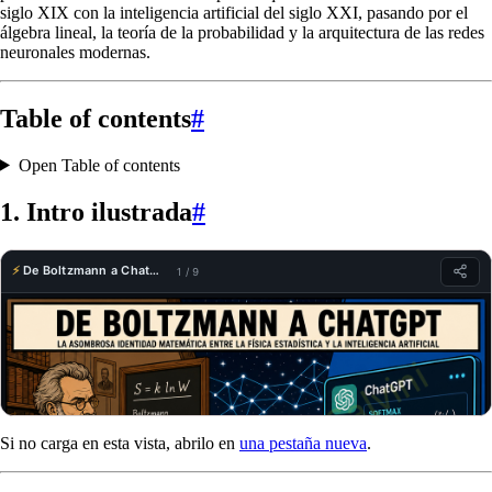
siglo XIX con la inteligencia artificial del siglo XXI, pasando por el
álgebra lineal, la teoría de la probabilidad y la arquitectura de las redes
neuronales modernas.
Table of contents
#
Open Table of contents
1. Intro ilustrada
#
Si no carga en esta vista, abrilo en
una pestaña nueva
.